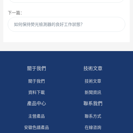
下一篇：
如何保持熒光檢測器的良好工作狀態？
關于我們
技術文章
關于我們
技術文章
資料下載
新聞資訊
產品中心
聯系我們
主營產品
聯系方式
安徽色譜產品
在線咨詢