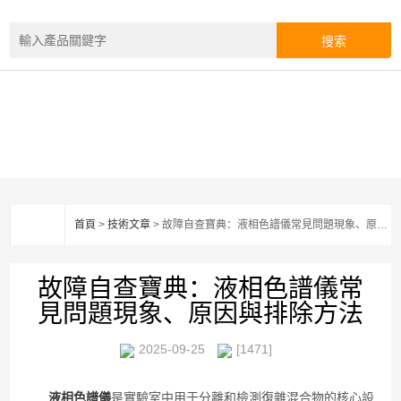
首頁
>
技術文章
> 故障自查寶典：液相色譜儀常見問題現象、原因與排除方法
故障自查寶典：液相色譜儀常
見問題現象、原因與排除方法
2025-09-25
[1471]
液相色譜儀
是實驗室中用于分離和檢測復雜混合物的核心設